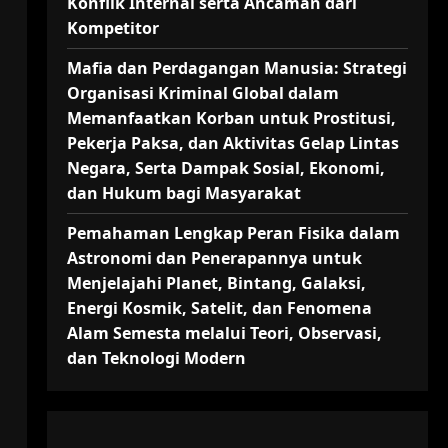
Konflik Internal serta Ancaman dari
Kompetitor
Mafia dan Perdagangan Manusia: Strategi
Organisasi Kriminal Global dalam
Memanfaatkan Korban untuk Prostitusi,
Pekerja Paksa, dan Aktivitas Gelap Lintas
Negara, Serta Dampak Sosial, Ekonomi,
dan Hukum bagi Masyarakat
Pemahaman Lengkap Peran Fisika dalam
Astronomi dan Penerapannya untuk
Menjelajahi Planet, Bintang, Galaksi,
Energi Kosmik, Satelit, dan Fenomena
Alam Semesta melalui Teori, Observasi,
dan Teknologi Modern