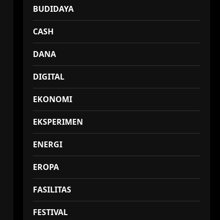
BUDIDAYA
CASH
DANA
DIGITAL
EKONOMI
EKSPERIMEN
ENERGI
EROPA
FASILITAS
FESTIVAL