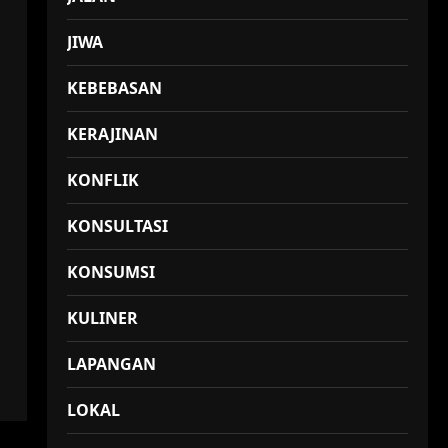
JIWA
KEBEBASAN
KERAJINAN
KONFLIK
KONSULTASI
KONSUMSI
KULINER
LAPANGAN
LOKAL