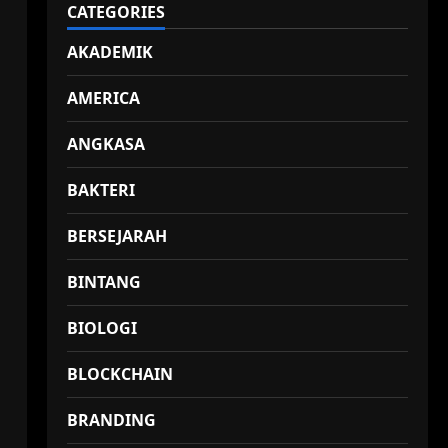
CATEGORIES
AKADEMIK
AMERICA
ANGKASA
BAKTERI
BERSEJARAH
BINTANG
BIOLOGI
BLOCKCHAIN
BRANDING