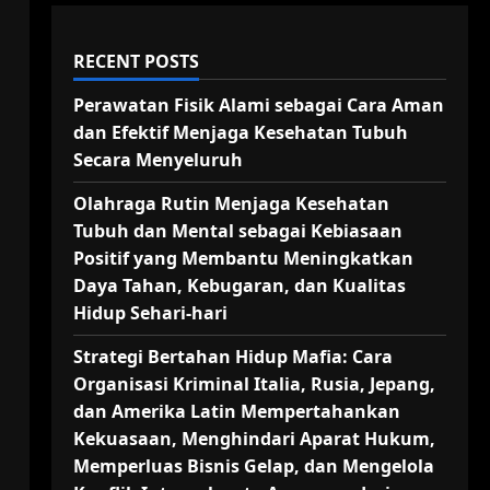
RECENT POSTS
Perawatan Fisik Alami sebagai Cara Aman
dan Efektif Menjaga Kesehatan Tubuh
Secara Menyeluruh
Olahraga Rutin Menjaga Kesehatan
Tubuh dan Mental sebagai Kebiasaan
Positif yang Membantu Meningkatkan
Daya Tahan, Kebugaran, dan Kualitas
Hidup Sehari-hari
Strategi Bertahan Hidup Mafia: Cara
Organisasi Kriminal Italia, Rusia, Jepang,
dan Amerika Latin Mempertahankan
Kekuasaan, Menghindari Aparat Hukum,
Memperluas Bisnis Gelap, dan Mengelola