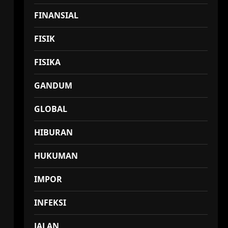
FINANSIAL
FISIK
FISIKA
GANDUM
GLOBAL
HIBURAN
HUKUMAN
IMPOR
INFEKSI
JALAN