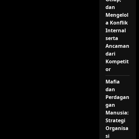
dan
Mengelol
a Konflik
Internal
serta
Ancaman
dari
Kompetit
or
Mafia
dan
Perdagan
gan
Manusia:
Strategi
Organisa
si