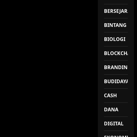
BERSEJARAH
BINTANG
BIOLOGI
BLOCKCHAIN
BRANDING
BUDIDAYA
CASH
DANA
DIGITAL