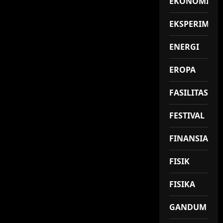
EKONOMI
EKSPERIMEN
ENERGI
EROPA
FASILITAS
FESTIVAL
FINANSIAL
FISIK
FISIKA
GANDUM