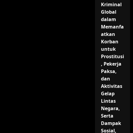
Kriminal
Global
dalam
Memanfa
atkan
Korban
untuk
Prostitusi
, Pekerja
Paksa,
dan
Aktivitas
Gelap
Lintas
Negara,
Serta
Dampak
Sosial,