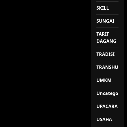
SKILL
SUNGAI
TARIF
DAGANG
TRADISI
TRANSHUMA
UMKM
Uncategorize
UPACARA
USAHA