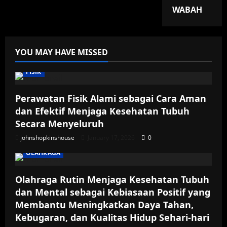
WABAH
YOU MAY HAVE MISSED
FISIK
Perawatan Fisik Alami sebagai Cara Aman
dan Efektif Menjaga Kesehatan Tubuh
Secara Menyeluruh
johnshopkinshouse
January 17, 2026
0
OLAHRAGA
Olahraga Rutin Menjaga Kesehatan Tubuh
dan Mental sebagai Kebiasaan Positif yang
Membantu Meningkatkan Daya Tahan,
Kebugaran, dan Kualitas Hidup Sehari-hari