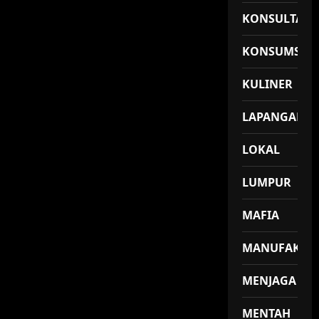
KONSULTASI
KONSUMSI
KULINER
LAPANGAN
LOKAL
LUMPUR
MAFIA
MANUFAKTU
MENJAGA
MENTAH