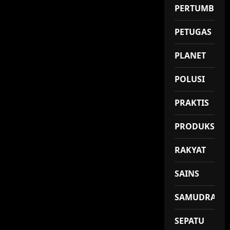
PERTUMBUH
PETUGAS
PLANET
POLUSI
PRAKTIS
PRODUKSI
RAKYAT
SAINS
SAMUDRA
SEPATU