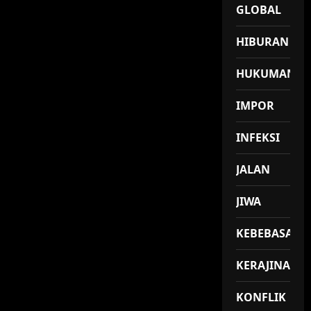
GLOBAL
HIBURAN
HUKUMAN
IMPOR
INFEKSI
JALAN
JIWA
KEBEBASAN
KERAJINAN
KONFLIK