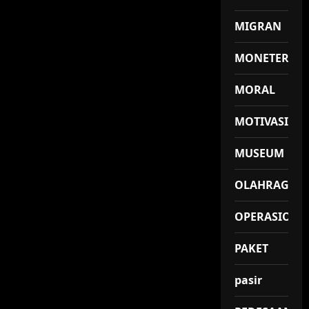
MIGRAN
MONETER
MORAL
MOTIVASI
MUSEUM
OLAHRAGA
OPERASIONA
PAKET
pasir