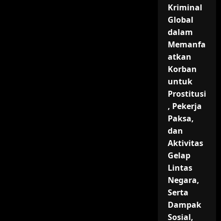
Kriminal
Global
dalam
Memanfa
atkan
Korban
untuk
Prostitusi
, Pekerja
Paksa,
dan
Aktivitas
Gelap
Lintas
Negara,
Serta
Dampak
Sosial,