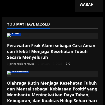
WABAH
YOU MAY HAVE MISSED
FISIK
Perawatan Fisik Alami sebagai Cara Aman
dan Efektif Menjaga Kesehatan Tubuh
Secara Menyeluruh
johnshopkinshouse
January 17, 2026
0
OLAHRAGA
Olahraga Rutin Menjaga Kesehatan Tubuh
dan Mental sebagai Kebiasaan Positif yang
Membantu Meningkatkan Daya Tahan,
Kebugaran, dan Kualitas Hidup Sehari-hari