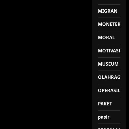
MIGRAN
MONETER
MORAL
MOTIVASI
MUSEUM
OLAHRAGA
OPERASIONA
PAKET
pasir