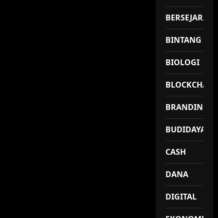
BERSEJARAH
BINTANG
BIOLOGI
BLOCKCHAIN
BRANDING
BUDIDAYA
CASH
DANA
DIGITAL