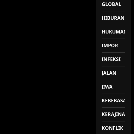
GLOBAL
HIBURAN
HUKUMAN
IMPOR
INFEKSI
JALAN
JIWA
KEBEBASAN
KERAJINAN
KONFLIK