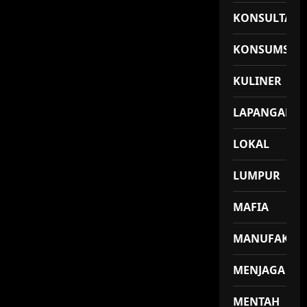
KONSULTASI
KONSUMSI
KULINER
LAPANGAN
LOKAL
LUMPUR
MAFIA
MANUFAKTU
MENJAGA
MENTAH