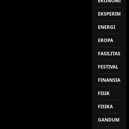
EKONOMI
EKSPERIMEN
ENERGI
EROPA
FASILITAS
FESTIVAL
FINANSIAL
FISIK
FISIKA
GANDUM