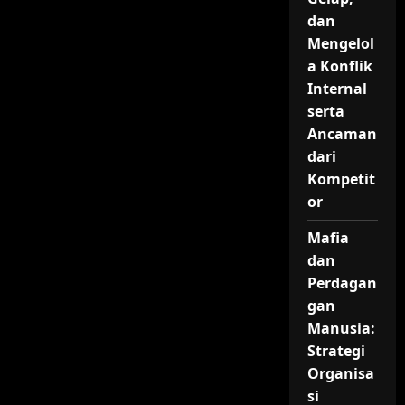
dan
Mengelol
a Konflik
Internal
serta
Ancaman
dari
Kompetit
or
Mafia
dan
Perdagan
gan
Manusia:
Strategi
Organisa
si