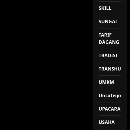
SKILL
SUNGAI
TARIF
DAGANG
TRADISI
TRANSHUMA
UMKM
Uncategorize
UPACARA
USAHA