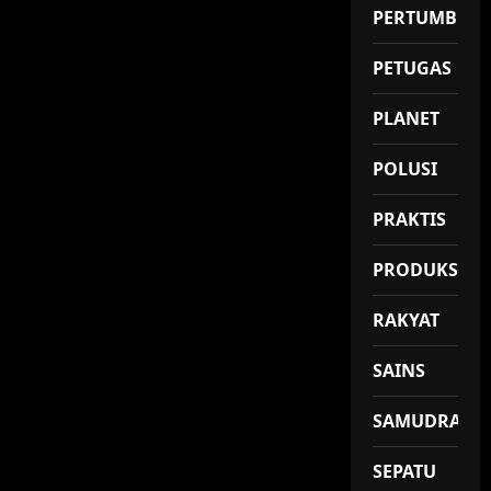
PERTUMBUH
PETUGAS
PLANET
POLUSI
PRAKTIS
PRODUKSI
RAKYAT
SAINS
SAMUDRA
SEPATU