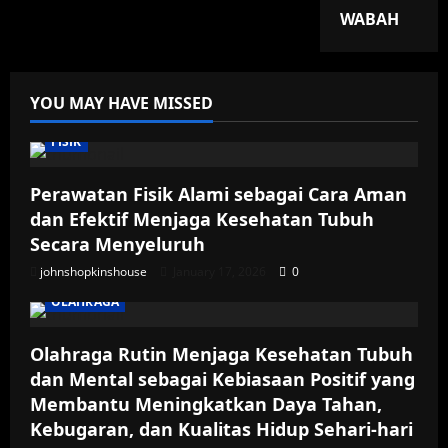
WABAH
YOU MAY HAVE MISSED
FISIK
Perawatan Fisik Alami sebagai Cara Aman
dan Efektif Menjaga Kesehatan Tubuh
Secara Menyeluruh
johnshopkinshouse
January 17, 2026
0
OLAHRAGA
Olahraga Rutin Menjaga Kesehatan Tubuh
dan Mental sebagai Kebiasaan Positif yang
Membantu Meningkatkan Daya Tahan,
Kebugaran, dan Kualitas Hidup Sehari-hari