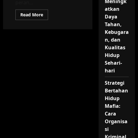
Meningk
peran...
atkan
Read
Read More
Daya
more
about
Tahan,
Pertumbuhan
Usaha:
Kebugara
Panduan
n, dan
Lengkap,
Faktor
Kualitas
Pendorong,
Tantangan,
Hidup
Strategi
Sehari-
hari
Strategi
Bertahan
Hidup
Mafia:
Cara
Organisa
si
Kriminal