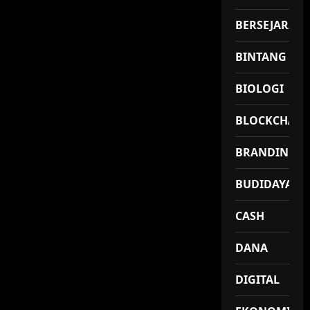
BERSEJARAH
BINTANG
BIOLOGI
BLOCKCHAIN
BRANDING
BUDIDAYA
CASH
DANA
DIGITAL