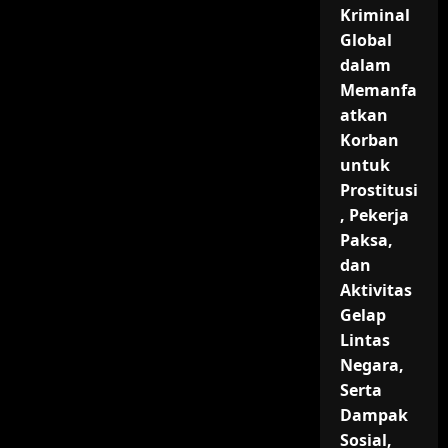
Kriminal
Global
dalam
Memanfa
atkan
Korban
untuk
Prostitusi
, Pekerja
Paksa,
dan
Aktivitas
Gelap
Lintas
Negara,
Serta
Dampak
Sosial,