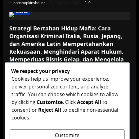
johnshopkinshouse
January 3, 2026
0
MAFIA
Strategi Bertahan Hidup Mafia: Cara
Organisasi Kriminal Italia, Rusia, Jepang,
dan Amerika Latin Mempertahankan
Kekuasaan, Menghindari Aparat Hukum,
Memperluas Bisnis Gelap, dan Mengelola
Konflik Internal serta Ancaman dari
We respect your privacy
Kompetitor
Cookies help us improve your experience,
johnshopkinshouse
October 30, 2025
0
deliver personalized content, and analyze
MAFIA
traffic. You can choose which cookies to allow
by clicking
Customize
. Click
Accept All
to
Mafia dan Perdagangan Manusia: Strategi
consent or
Reject All
to decline non-essential
Organisasi Kriminal Global dalam
cookies.
Memanfaatkan Korban untuk Prostitusi,
Pekerja Paksa, dan Aktivitas Gelap Lintas
Customize