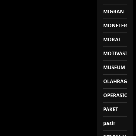
MIGRAN
MONETER
MORAL
MOTIVASI
MUSEUM
OLAHRAGA
OPERASIONA
PAKET
pasir