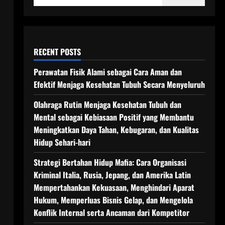
RECENT POSTS
Perawatan Fisik Alami sebagai Cara Aman dan
Efektif Menjaga Kesehatan Tubuh Secara Menyeluruh
Olahraga Rutin Menjaga Kesehatan Tubuh dan
Mental sebagai Kebiasaan Positif yang Membantu
Meningkatkan Daya Tahan, Kebugaran, dan Kualitas
Hidup Sehari-hari
Strategi Bertahan Hidup Mafia: Cara Organisasi
Kriminal Italia, Rusia, Jepang, dan Amerika Latin
Mempertahankan Kekuasaan, Menghindari Aparat
Hukum, Memperluas Bisnis Gelap, dan Mengelola
Konflik Internal serta Ancaman dari Kompetitor