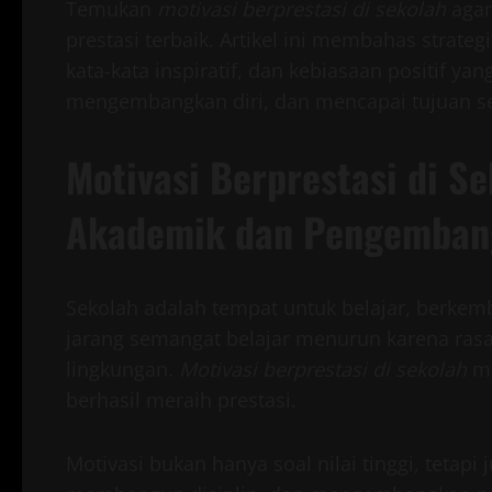
Temukan
motivasi berprestasi di sekolah
agar
prestasi terbaik. Artikel ini membahas strateg
kata-kata inspiratif, dan kebiasaan positif 
mengembangkan diri, dan mencapai tujuan se
Motivasi Berprestasi di S
Akademik dan Pengembang
Sekolah adalah tempat untuk belajar, berke
jarang semangat belajar menurun karena rasa 
lingkungan.
Motivasi berprestasi di sekolah
me
berhasil meraih prestasi.
Motivasi bukan hanya soal nilai tinggi, tetap