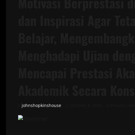
Motivasi Berprestasi di
dan Inspirasi Agar Te
Belajar, Mengembangka
Menghadapi Ujian deng
Mencapai Prestasi Ak
Akademik Secara Kons
johnshopkinshouse
October 4, 2025
4 minutes rea