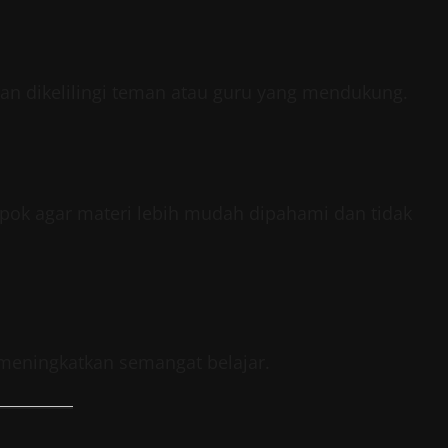
an dikelilingi teman atau guru yang mendukung.
mpok agar materi lebih mudah dipahami dan tidak
meningkatkan semangat belajar.