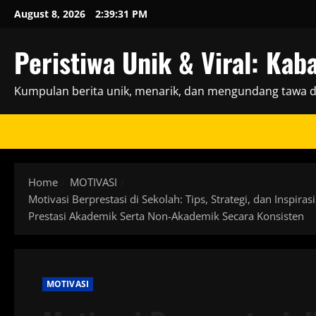
Skip
August 8, 2026
2:39:32 PM
to
content
Peristiwa Unik & Viral: Ka
Kumpulan berita unik, menarik, dan mengundang tawa da
Home
MOTIVASI
Motivasi Berprestasi di Sekolah: Tips, Strategi, dan Insp
Prestasi Akademik Serta Non-Akademik Secara Konsisten
MOTIVASI