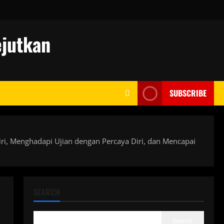
ejutkan
SUBSCRIBE
Diri, Menghadapi Ujian dengan Percaya Diri, dan Mencapai
SEARCH
Search