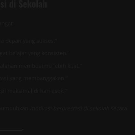
si di Sekolah
ngat:
asa depan yang sukses.”
at belajar yang konsisten.”
kesalahan membuatmu lebih kuat.”
stasi yang membanggakan.”
sil maksimal di hari esok.”
menumbuhkan
motivasi berprestasi di sekolah
secara