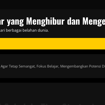
bar yang Menghibur dan Meng
ri berbagai belahan dunia.
irasi Agar Tetap Semangat, Fokus Belajar, Mengembangkan Potensi 